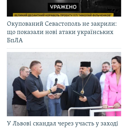
Окупований Севастополь не закрили:
що показали нові атаки українських
БпЛА
У Львові скандал через участь у заході