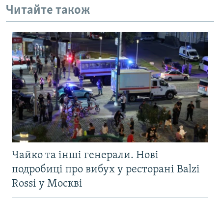
Читайте також
Чайко та інші генерали. Нові
подробиці про вибух у ресторані Balzi
Rossi у Москві