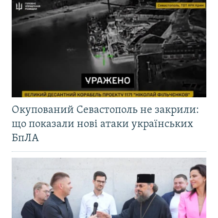
Окупований Севастополь не закрили:
що показали нові атаки українських
БпЛА