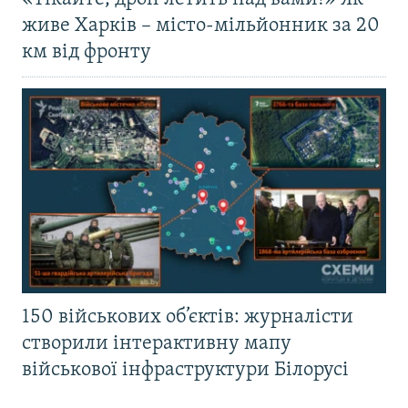
живе Харків – місто-мільйонник за 20
км від фронту
150 військових об’єктів: журналісти
створили інтерактивну мапу
військової інфраструктури Білорусі