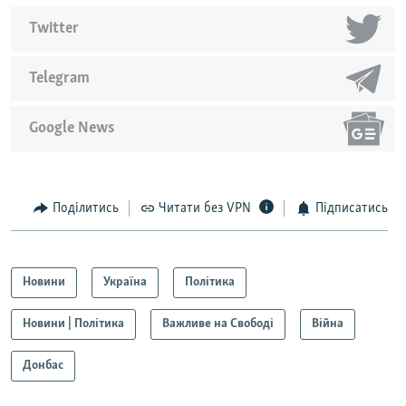
Twitter
Telegram
Google News
Поділитись
Читати без VPN
Підписатись
Новини
Україна
Політика
Новини | Політика
Важливе на Свободі
Війна
Донбас