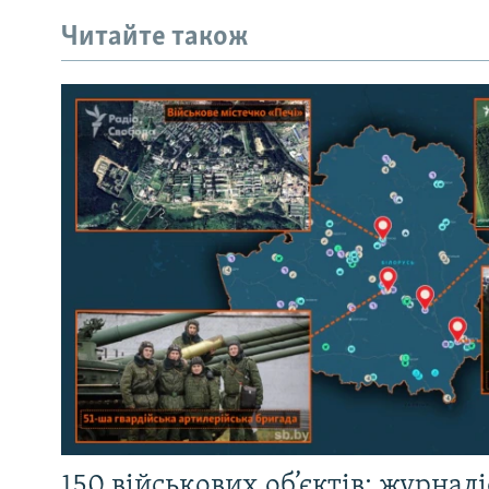
Читайте також
150 військових об’єктів: журнал