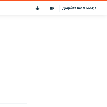
Додайте нас у Google