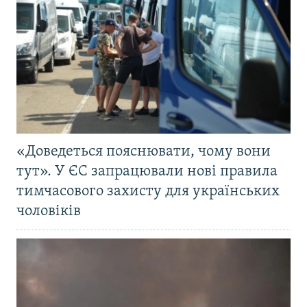
«Доведеться пояснювати, чому вони
тут». У ЄС запрацювали нові правила
тимчасового захисту для українських
чоловіків