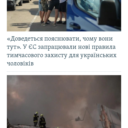
«Доведеться пояснювати, чому вони
тут». У ЄС запрацювали нові правила
тимчасового захисту для українських
чоловіків