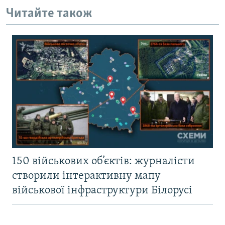
Читайте також
150 військових об’єктів: журналісти
створили інтерактивну мапу
військової інфраструктури Білорусі