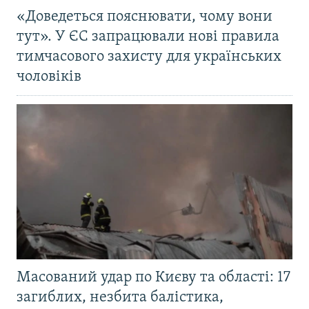
«Доведеться пояснювати, чому вони
тут». У ЄС запрацювали нові правила
тимчасового захисту для українських
чоловіків
Масований удар по Києву та області: 17
загиблих, незбита балістика,