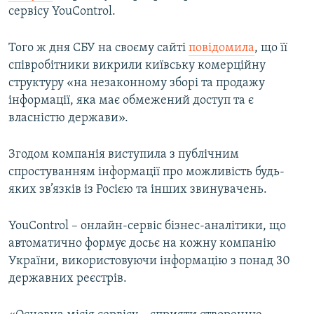
сервісу YouControl.
Того ж дня СБУ на своєму сайті
повідомила
, що її
співробітники викрили київську комерційну
структуру «на незаконному зборі та продажу
інформації, яка має обмежений доступ та є
власністю держави».
Згодом компанія виступила з публічним
спростуванням інформації про можливість будь-
яких зв’язків із Росією та інших звинувачень.
YouControl – онлайн-сервіс бізнес-аналітики, що
автоматично формує досьє на кожну компанію
України, використовуючи інформацію з понад 30
державних реєстрів.