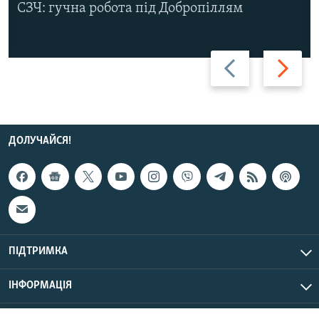
СЗЧ: гучна робота під Добропіллям
Назад
Вперед
ДОЛУЧАЙСЯ!
ПІДТРИМКА
ІНФОРМАЦІЯ