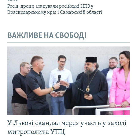
Росія: дрони атакували російські НПЗ у
Краснодарському краї і Самарській області
ВАЖЛИВЕ НА СВОБОДІ
У Львові скандал через участь у заході
митрополита УПЦ