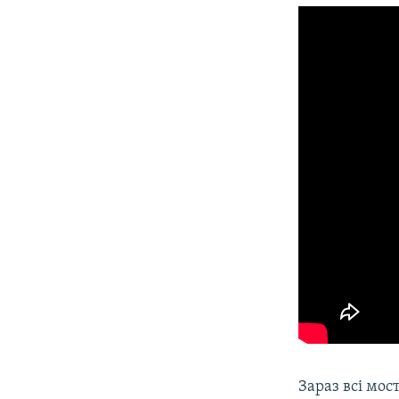
Зараз всі мос