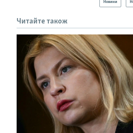
Новини
Н
Читайте також