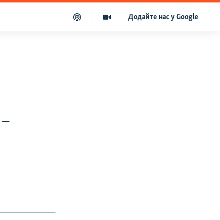
Додайте нас у Google
 –