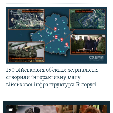
150 військових об’єктів: журналісти
створили інтерактивну мапу
військової інфраструктури Білорусі