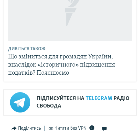
ДИВІТЬСЯ ТАКОЖ:
Що зміниться для громадян України,
внаслідок «історичного» підвищення
податків? Пояснюємо
ПІДПИСУЙТЕСЯ НА
TELEGRAM
РАДІО
СВОБОДА
Поділитись
Читати без VPN