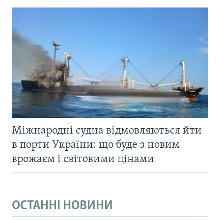
Міжнародні судна відмовляються йти
в порти України: що буде з новим
врожаєм і світовими цінами
ОСТАННІ НОВИНИ