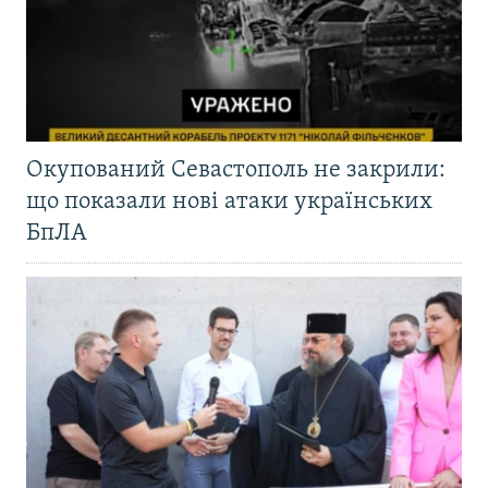
Окупований Севастополь не закрили:
що показали нові атаки українських
БпЛА