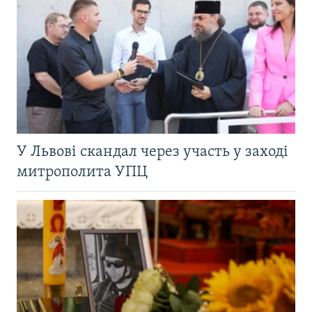
У Львові скандал через участь у заході
митрополита УПЦ