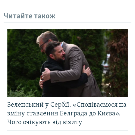
Читайте також
Зеленський у Сербії. «Сподіваємося на
зміну ставлення Белграда до Києва».
Чого очікують від візиту