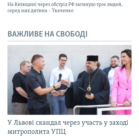
На Київщині через обстріл РФ загинуло троє людей,
серед них дитина – Ткаченко
ВАЖЛИВЕ НА СВОБОДІ
У Львові скандал через участь у заході
митрополита УПЦ