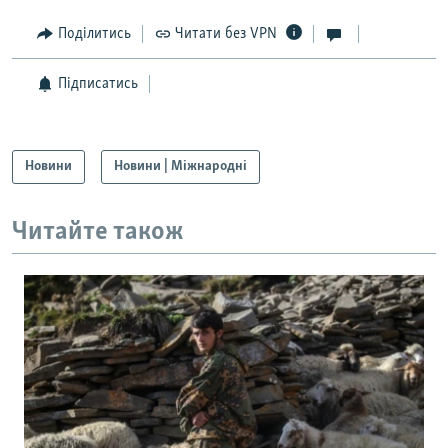
Поділитись
Читати без VPN
Підписатись
Новини
Новини | Міжнародні
Читайте також