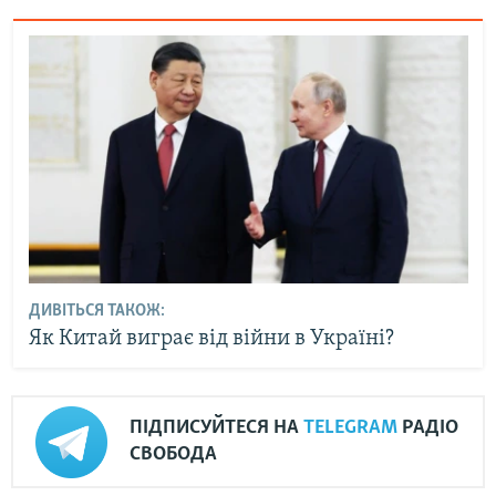
ДИВІТЬСЯ ТАКОЖ:
Як Китай виграє від війни в Україні?
ПІДПИСУЙТЕСЯ НА
TELEGRAM
РАДІО
СВОБОДА