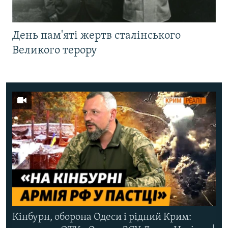
День пам'яті жертв сталінського
Великого терору
Кінбурн, оборона Одеси і рідний Крим: