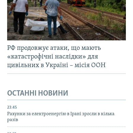
РФ продовжує атаки, що мають
«катастрофічні наслідки» для
цивільних в Україні – місія ООН
ОСТАННІ НОВИНИ
23:45
Рахунки за електроенергію в Ірані зросли в кілька
разів