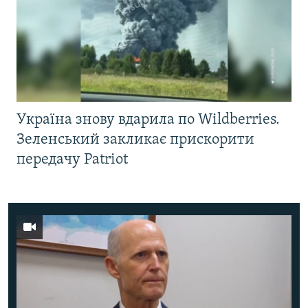
Україна знову вдарила по Wildberries.
Зеленський закликає прискорити
передачу Patriot