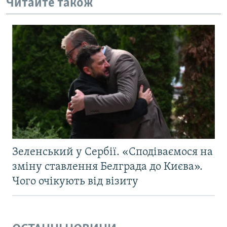
Читайте також
Зеленський у Сербії. «Сподіваємося на
зміну ставлення Белграда до Києва».
Чого очікують від візиту