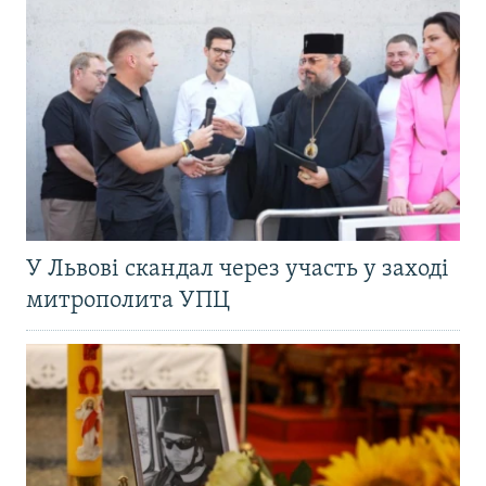
У Львові скандал через участь у заході
митрополита УПЦ