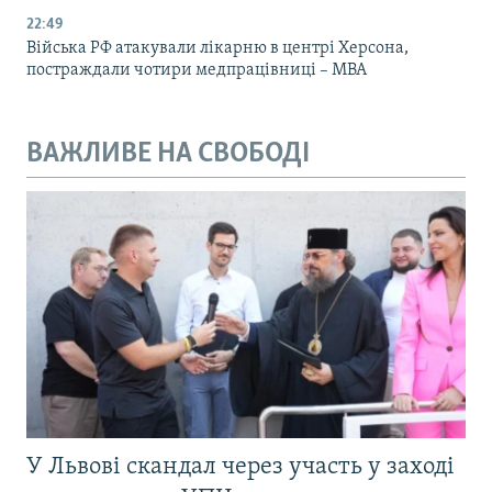
22:49
Війська РФ атакували лікарню в центрі Херсона,
постраждали чотири медпрацівниці – МВА
ВАЖЛИВЕ НА СВОБОДІ
У Львові скандал через участь у заході