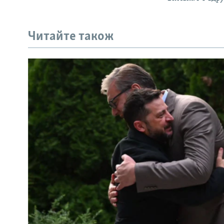
Читайте також