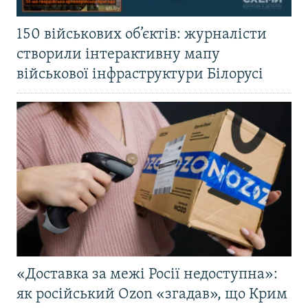
150 військових об’єктів: журналісти
створили інтерактивну мапу
військової інфраструктури Білорусі
«Доставка за межі Росії недоступна»:
як російський Ozon «згадав», що Крим