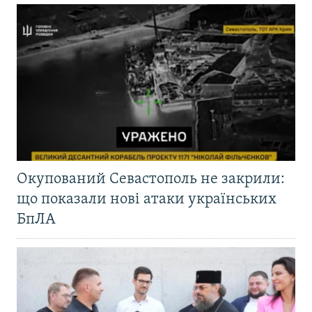
Окупований Севастополь не закрили:
що показали нові атаки українських
БпЛА