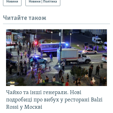
Новини
Новини | Політика
Читайте також
Чайко та інші генерали. Нові
подробиці про вибух у ресторані Balzi
Rossi у Москві