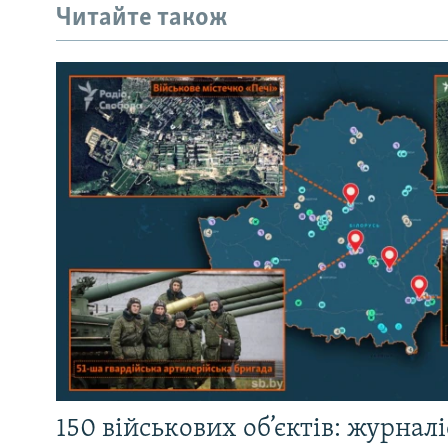
Читайте також
150 військових об’єктів: журнал