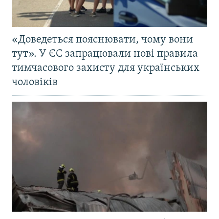
«Доведеться пояснювати, чому вони
тут». У ЄС запрацювали нові правила
тимчасового захисту для українських
чоловіків