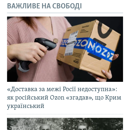
ВАЖЛИВЕ НА СВОБОДІ
«Доставка за межі Росії недоступна»:
як російський Ozon «згадав», що Крим
український