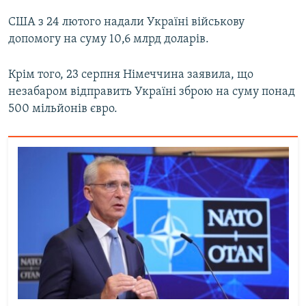
США з 24 лютого надали Україні військову
допомогу на суму 10,6 млрд доларів.
Крім того, 23 серпня Німеччина заявила, що
незабаром відправить Україні зброю на суму понад
500 мільйонів євро.