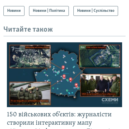
Новини
Новини | Політика
Новини | Суспільство
Читайте також
150 військових об’єктів: журналісти
створили інтерактивну мапу