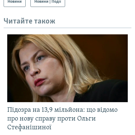
Новини
Новини | Події
Читайте також
Підозра на 13,9 мільйона: що відомо
про нову справу проти Ольги
Стефанішиної