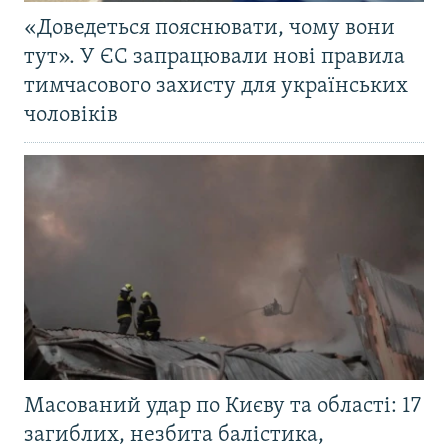
«Доведеться пояснювати, чому вони
тут». У ЄС запрацювали нові правила
тимчасового захисту для українських
чоловіків
Масований удар по Києву та області: 17
загиблих, незбита балістика,