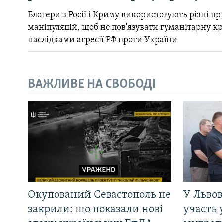
Блогери з Росії і Криму використовують різні 
маніпуляцій, щоб не пов'язувати гуманітарну кри
наслідками агресії РФ проти України
ВАЖЛИВЕ НА СВОБОДІ
Окупований Севастополь не
У Львов
закрили: що показали нові
участь 