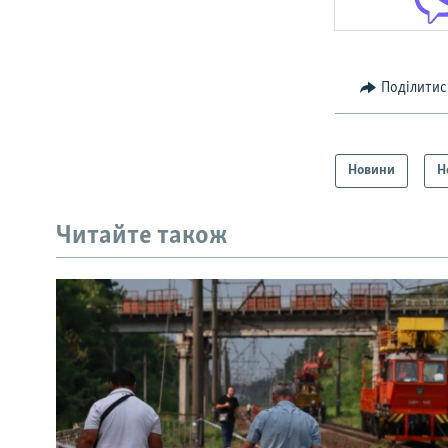
Поділитис
Новини
Н
Читайте також