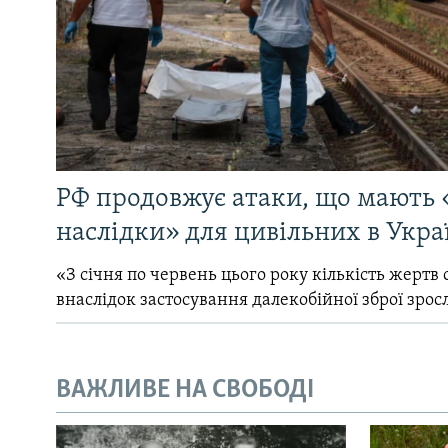
РФ продовжує атаки, що мають 
наслідки» для цивільних в Укра
«З січня по червень цього року кількість жертв 
внаслідок застосування далекобійної зброї зрос
ВАЖЛИВЕ НА СВОБОДІ