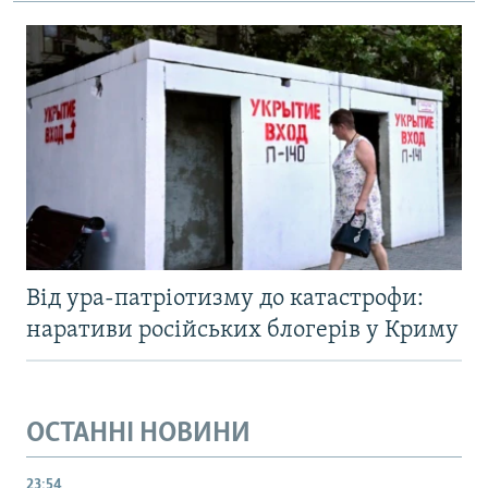
Від ура-патріотизму до катастрофи:
наративи російських блогерів у Криму
ОСТАННІ НОВИНИ
23:54