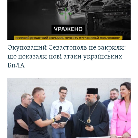
Окупований Севастополь не закрили:
що показали нові атаки українських
БпЛА