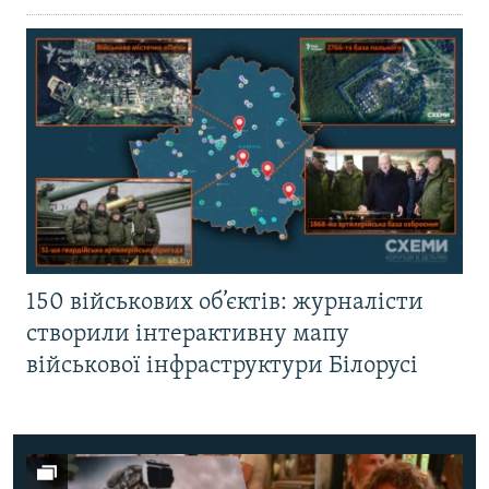
150 військових об’єктів: журналісти
створили інтерактивну мапу
військової інфраструктури Білорусі