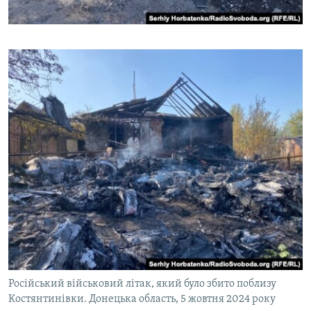
Російський військовий літак, який було збито поблизу
Костянтинівки. Донецька область, 5 жовтня 2024 року