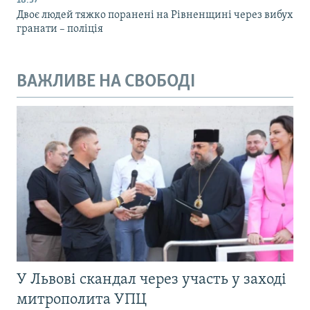
18:57
Двоє людей тяжко поранені на Рівненщині через вибух
гранати – поліція
ВАЖЛИВЕ НА СВОБОДІ
У Львові скандал через участь у заході
митрополита УПЦ