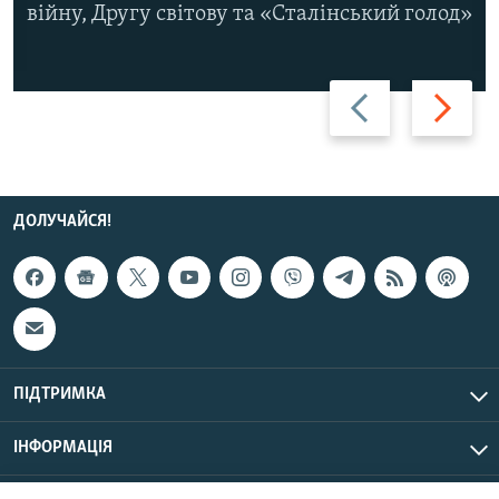
війну, Другу світову та «Сталінський голод»
Назад
Вперед
ДОЛУЧАЙСЯ!
ПІДТРИМКА
ІНФОРМАЦІЯ