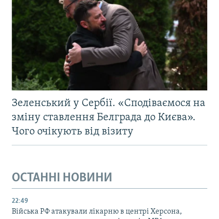
Зеленський у Сербії. «Сподіваємося на
зміну ставлення Белграда до Києва».
Чого очікують від візиту
ОСТАННІ НОВИНИ
22:49
Війська РФ атакували лікарню в центрі Херсона,