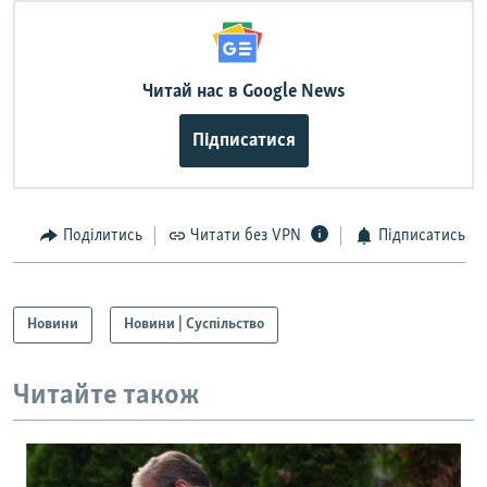
Читай нас в Google News
Підписатися
Поділитись
Читати без VPN
Підписатись
Новини
Новини | Суспільство
Читайте також