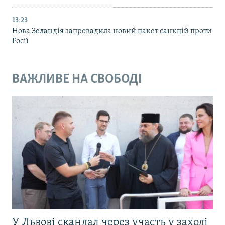
13:23
Нова Зеландія запровадила новий пакет санкцій проти
Росії
ВАЖЛИВЕ НА СВОБОДІ
У Львові скандал через участь у заході