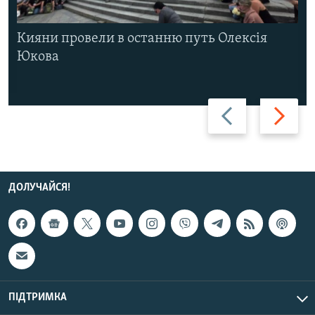
Кияни провели в останню путь Олексія
Юкова
Назад
Вперед
ДОЛУЧАЙСЯ!
ПІДТРИМКА