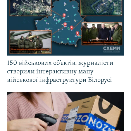
150 військових об’єктів: журналісти
створили інтерактивну мапу
військової інфраструктури Білорусі