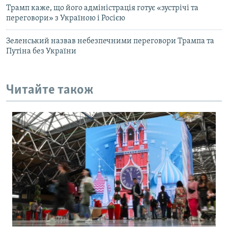
Трамп каже, що його адміністрація готує «зустрічі та
переговори» з Україною і Росією
Зеленський назвав небезпечними переговори Трампа та
Путіна без України
Читайте також