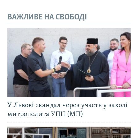
ВАЖЛИВЕ НА СВОБОДІ
У Львові скандал через участь у заході
митрополита УПЦ (МП)