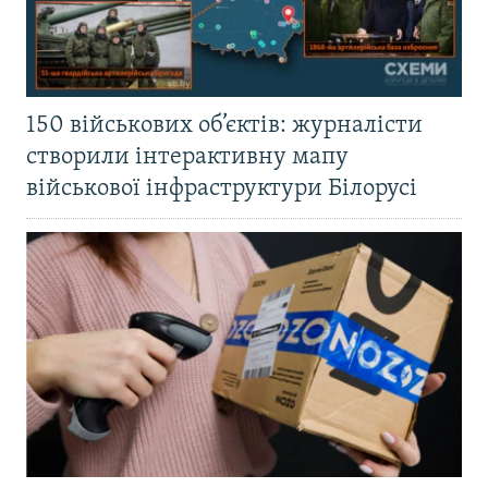
150 військових об’єктів: журналісти
створили інтерактивну мапу
військової інфраструктури Білорусі