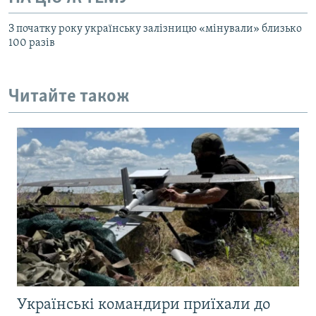
З початку року українську залізницю «мінували» близько
100 разів
Читайте також
Українські командири приїхали до