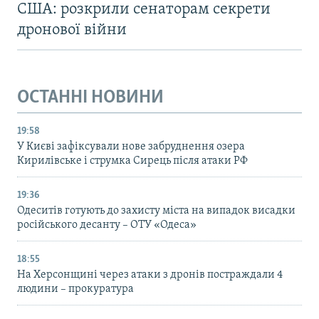
США: розкрили сенаторам секрети
дронової війни
ОСТАННІ НОВИНИ
19:58
У Києві зафіксували нове забруднення озера
Кирилівське і струмка Сирець після атаки РФ
19:36
Одеситів готують до захисту міста на випадок висадки
російського десанту – ОТУ «Одеса»
18:55
На Херсонщині через атаки з дронів постраждали 4
людини – прокуратура