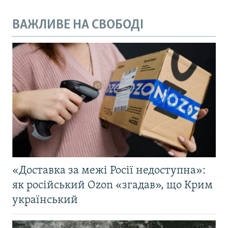
ВАЖЛИВЕ НА СВОБОДІ
«Доставка за межі Росії недоступна»:
як російський Ozon «згадав», що Крим
український