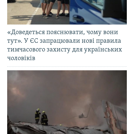
«Доведеться пояснювати, чому вони
тут». У ЄС запрацювали нові правила
тимчасового захисту для українських
чоловіків