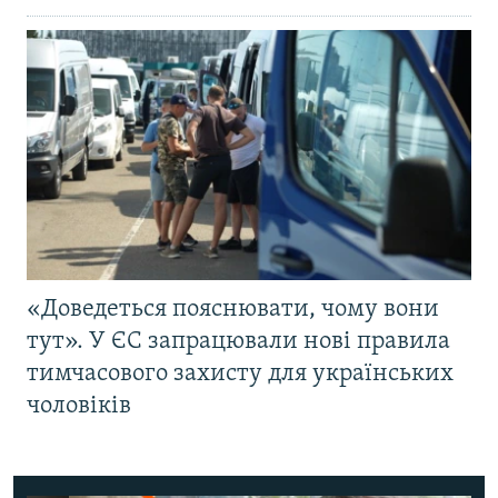
«Доведеться пояснювати, чому вони
тут». У ЄС запрацювали нові правила
тимчасового захисту для українських
чоловіків