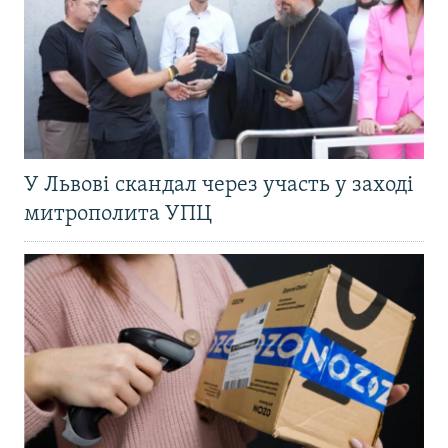
У Львові скандал через участь у заході
митрополита УПЦ