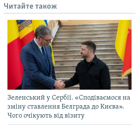
Читайте також
Зеленський у Сербії. «Сподіваємося на
зміну ставлення Белграда до Києва».
Чого очікують від візиту