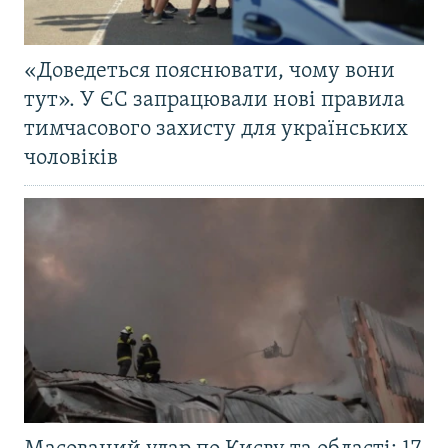
«Доведеться пояснювати, чому вони
тут». У ЄС запрацювали нові правила
тимчасового захисту для українських
чоловіків