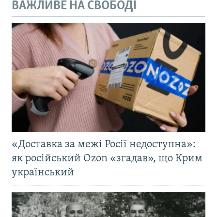
ВАЖЛИВЕ НА СВОБОДІ
«Доставка за межі Росії недоступна»:
як російський Ozon «згадав», що Крим
український