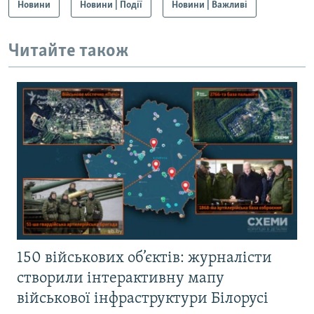
Новини
Новини | Події
Новини | Важливі
Читайте також
150 військових об’єктів: журналісти
створили інтерактивну мапу
військової інфраструктури Білорусі