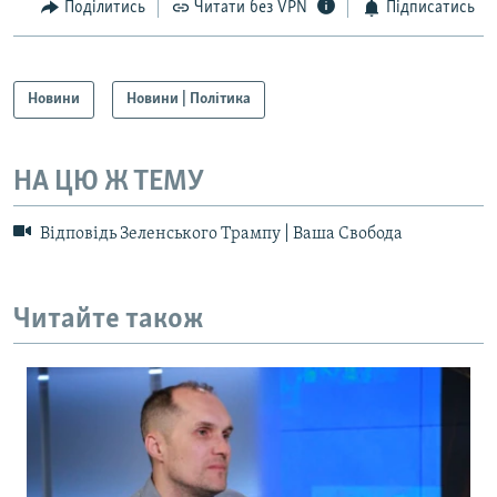
Поділитись
Читати без VPN
Підписатись
Новини
Новини | Політика
НА ЦЮ Ж ТЕМУ
Відповідь Зеленського Трампу | Ваша Свобода
Читайте також