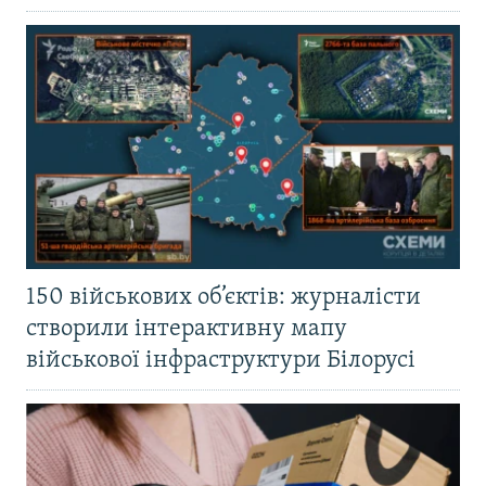
150 військових об’єктів: журналісти
створили інтерактивну мапу
військової інфраструктури Білорусі