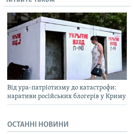
Від ура-патріотизму до катастрофи:
наративи російських блогерів у Криму
ОСТАННІ НОВИНИ