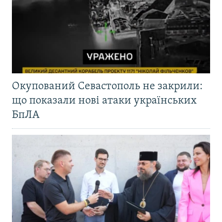
Окупований Севастополь не закрили:
що показали нові атаки українських
БпЛА