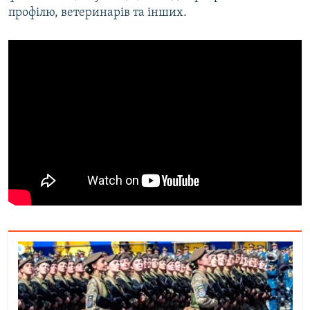
профілю, ветеринарів та інших.