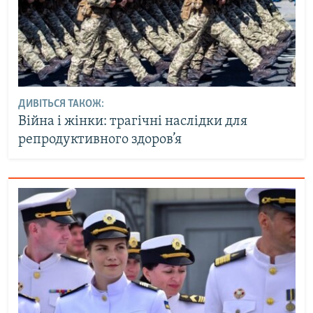
ДИВІТЬСЯ ТАКОЖ:
Війна і жінки: трагічні наслідки для
репродуктивного здоров’я