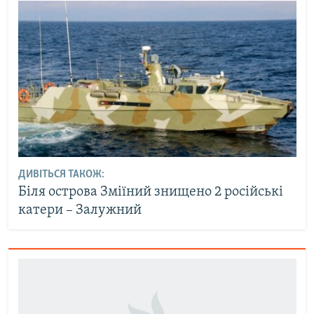
ДИВІТЬСЯ ТАКОЖ:
Біля острова Зміїний знищено 2 російські
катери – Залужний