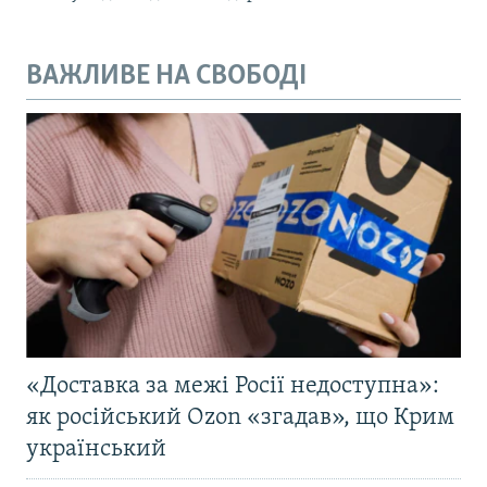
ВАЖЛИВЕ НА СВОБОДІ
«Доставка за межі Росії недоступна»:
як російський Ozon «згадав», що Крим
український