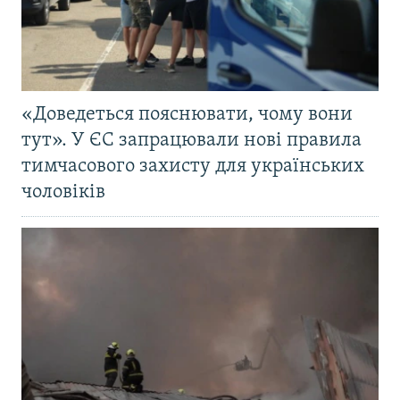
«Доведеться пояснювати, чому вони
тут». У ЄС запрацювали нові правила
тимчасового захисту для українських
чоловіків