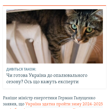
ДИВІТЬСЯ ТАКОЖ:
Чи готова Україна до опалювального
сезону? Ось що кажуть експерти
Раніше міністр енергетики Герман Галущенко
заявив, що
Україна здатна пройти зиму 2024-2025