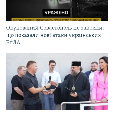
Окупований Севастополь не закрили:
що показали нові атаки українських
БпЛА