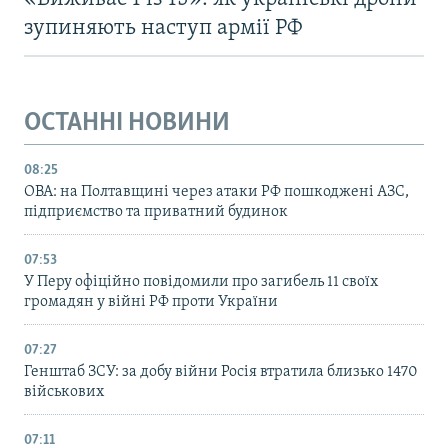
зупиняють наступ армії РФ
ОСТАННІ НОВИНИ
08:25
ОВА: на Полтавщині через атаки РФ пошкоджені АЗС,
підприємство та приватний будинок
07:53
У Перу офіційно повідомили про загибель 11 своїх
громадян у війні РФ проти України
07:27
Генштаб ЗСУ: за добу війни Росія втратила близько 1470
військових
07:11