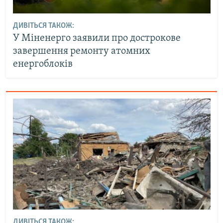
ДИВІТЬСЯ ТАКОЖ:
У Міненерго заявили про дострокове
завершення ремонту атомних
енергоблоків
ДИВІТЬСЯ ТАКОЖ: