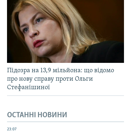
Підозра на 13,9 мільйона: що відомо
про нову справу проти Ольги
Стефанішиної
ОСТАННІ НОВИНИ
23:07