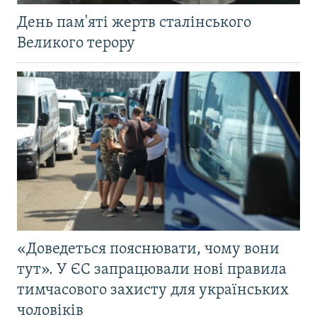
День пам'яті жертв сталінського
Великого терору
«Доведеться пояснювати, чому вони
тут». У ЄС запрацювали нові правила
тимчасового захисту для українських
чоловіків