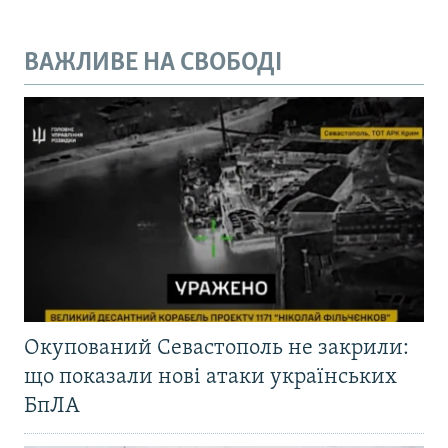
ВАЖЛИВЕ НА СВОБОДІ
Окупований Севастополь не закрили:
що показали нові атаки українських
БпЛА