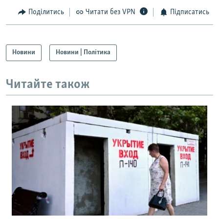
Поділитись
Читати без VPN
Підписатись
Новини
Новини | Політика
Читайте також