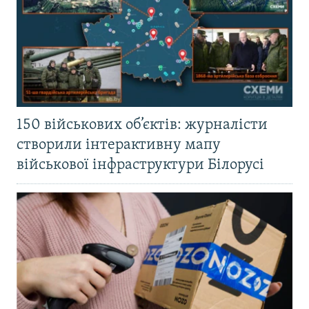
150 військових об’єктів: журналісти
створили інтерактивну мапу
військової інфраструктури Білорусі