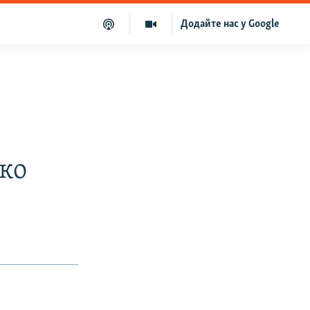
Додайте нас у Google
ко