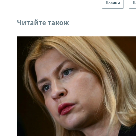
Новини
Н
Читайте також