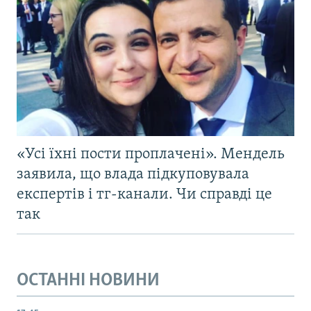
«Усі їхні пости проплачені». Мендель
заявила, що влада підкуповувала
експертів і тг-канали. Чи справді це
так
ОСТАННІ НОВИНИ