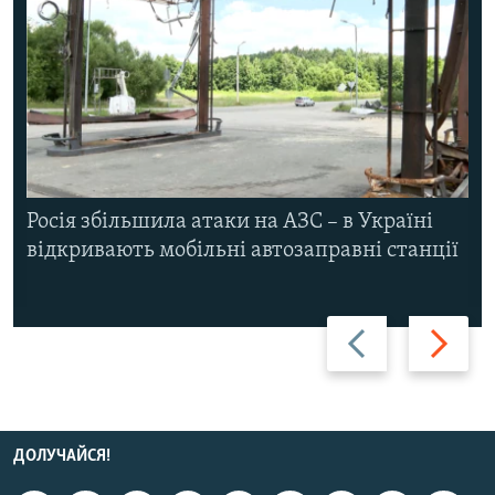
Росія збільшила атаки на АЗС – в Україні
відкривають мобільні автозаправні станції
Назад
Вперед
ДОЛУЧАЙСЯ!