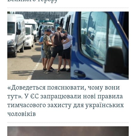
«Доведеться пояснювати, чому вони
тут». У ЄС запрацювали нові правила
тимчасового захисту для українських
чоловіків