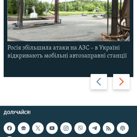
Росія збільшила атаки на АЗС – в Україні
відкривають мобільні автозаправні станції
Назад
Вперед
ДОЛУЧАЙСЯ!