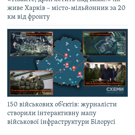
живе Харків – місто-мільйонник за 20
км від фронту
150 військових об’єктів: журналісти
створили інтерактивну мапу
військової інфраструктури Білорусі