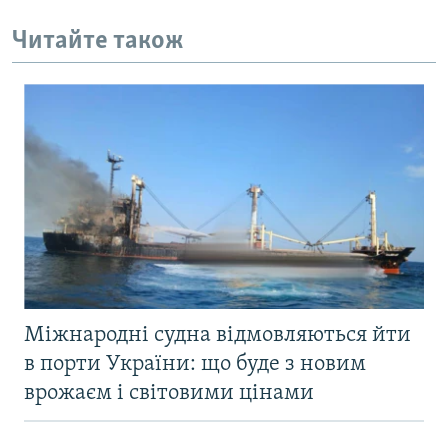
Читайте також
Міжнародні судна відмовляються йти
в порти України: що буде з новим
врожаєм і світовими цінами