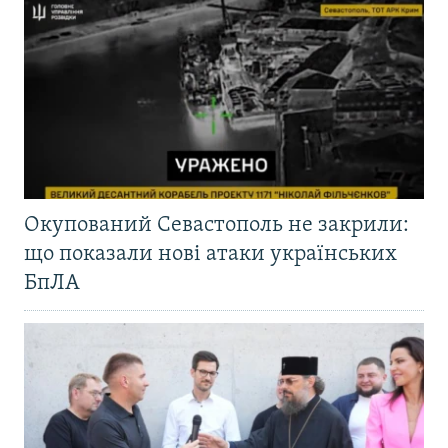
Окупований Севастополь не закрили:
що показали нові атаки українських
БпЛА