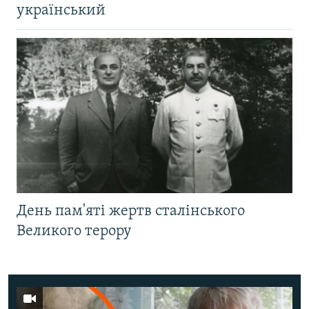
український
День пам'яті жертв сталінського
Великого терору