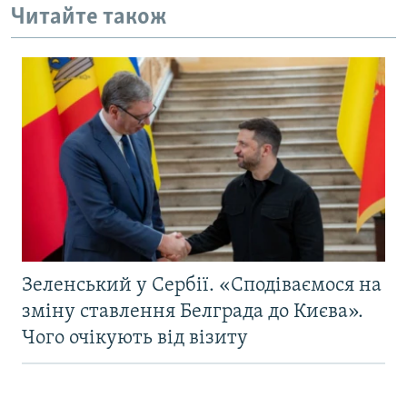
Читайте також
Зеленський у Сербії. «Сподіваємося на
зміну ставлення Белграда до Києва».
Чого очікують від візиту