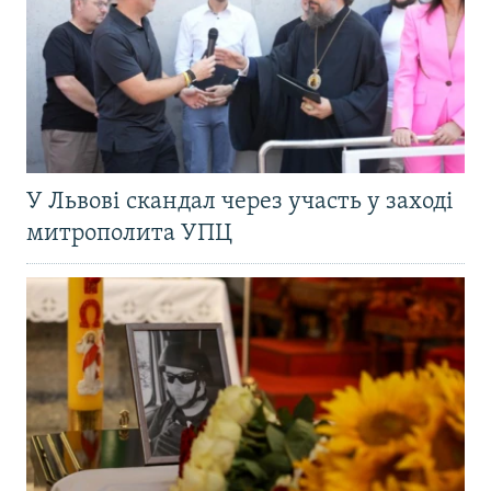
У Львові скандал через участь у заході
митрополита УПЦ