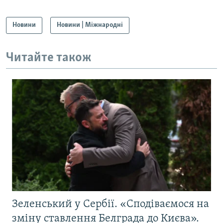
Новини
Новини | Міжнародні
Читайте також
Зеленський у Сербії. «Сподіваємося на
зміну ставлення Белграда до Києва».